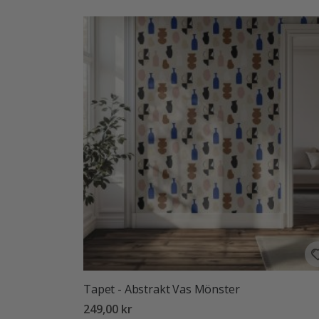
Tapet - Abstrakt Vas Mönster
249,00 kr