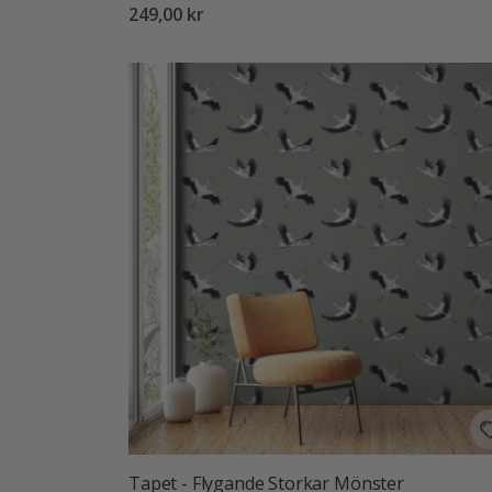
249,00 kr
Tapet - Flygande Storkar Mönster