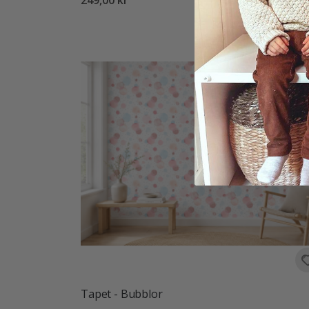
Tapet - Bubblor