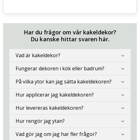
Har du frågor om vår kakeldekor?
Du kanske hittar svaren här.
Vad är kakeldekor?
Fungerar dekoren i kök eller badrum?
På vilka ytor kan jag sätta kakeldekoren?
Hur applicerar jag kakeldekoren?
Hur levereras kakeldekoren?
Hur rengör jag ytan?
Vad gör jag om jag har fler frågor?