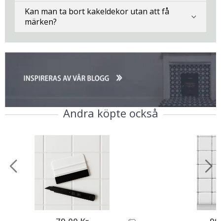
Kan man ta bort kakeldekor utan att få
märken?
Andra köpte också