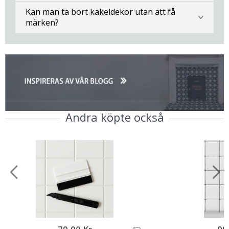
Kan man ta bort kakeldekor utan att få
märken?
Andra köpte också