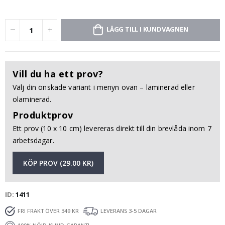
LÄGG TILL I KUNDVAGNEN
Vill du ha ett prov?
Välj din önskade variant i menyn ovan – laminerad eller
olaminerad.
Produktprov
Ett prov (10 x 10 cm) levereras direkt till din brevlåda inom 7
arbetsdagar.
KÖP PROV (29.00 KR)
ID
1411
FRI FRAKT ÖVER 349 KR
LEVERANS 3-5 DAGAR