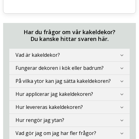
Har du frågor om vår kakeldekor?
Du kanske hittar svaren här.
Vad är kakeldekor?
Fungerar dekoren i kök eller badrum?
På vilka ytor kan jag sätta kakeldekoren?
Hur applicerar jag kakeldekoren?
Hur levereras kakeldekoren?
Hur rengör jag ytan?
Vad gör jag om jag har fler frågor?