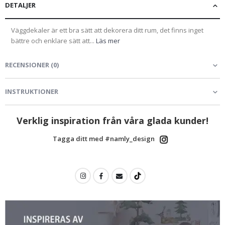
DETALJER
Väggdekaler är ett bra sätt att dekorera ditt rum, det finns inget
bättre och enklare sätt att...
Läs mer
RECENSIONER
(
0
)
INSTRUKTIONER
Verklig inspiration från våra glada kunder!
Tagga ditt med #namly_design