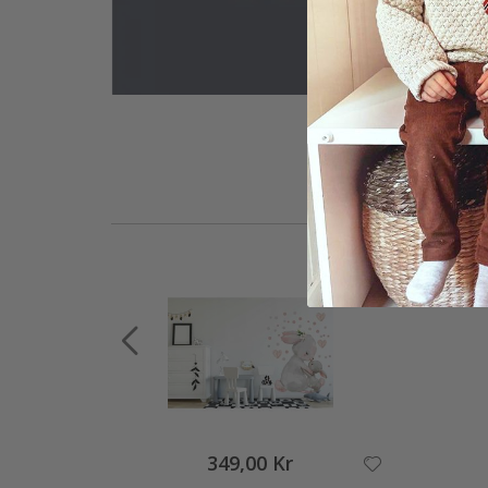
349,00 Kr