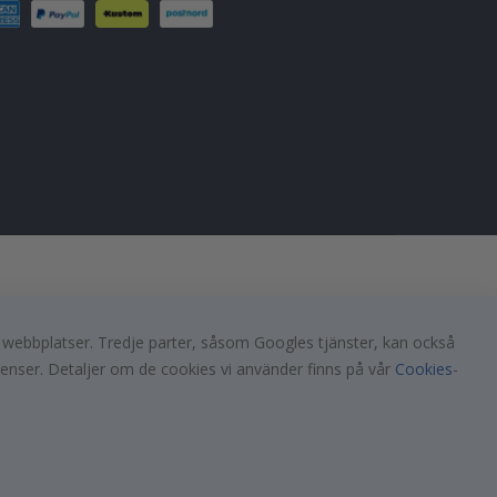
a webbplatser. Tredje parter, såsom Googles tjänster, kan också
renser. Detaljer om de cookies vi använder finns på vår
Cookies
-