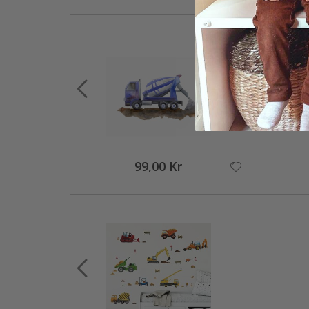
99,00 Kr