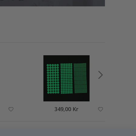
349,00 Kr