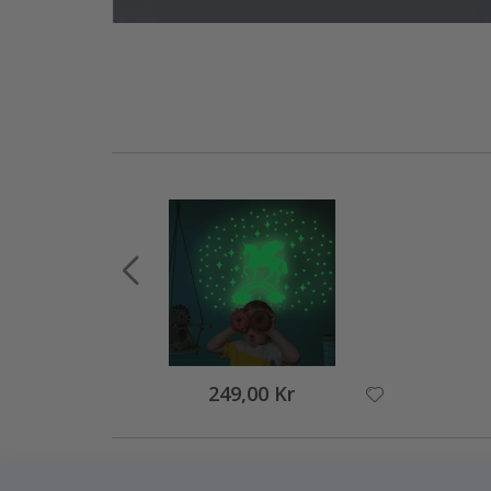
249,00 Kr