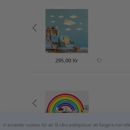
295,00 Kr
Vi använder cookies för att få våra webbplatser att fungera mer ef