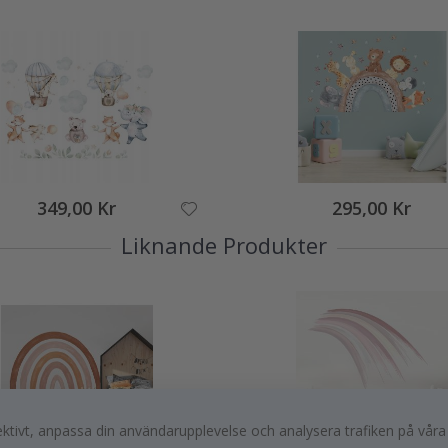
349,00 Kr
295,00 Kr
Liknande Produkter
fektivt, anpassa din användarupplevelse och analysera trafiken på vår