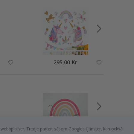
295,00 Kr
a webbplatser. Tredje parter, såsom Googles tjänster, kan också