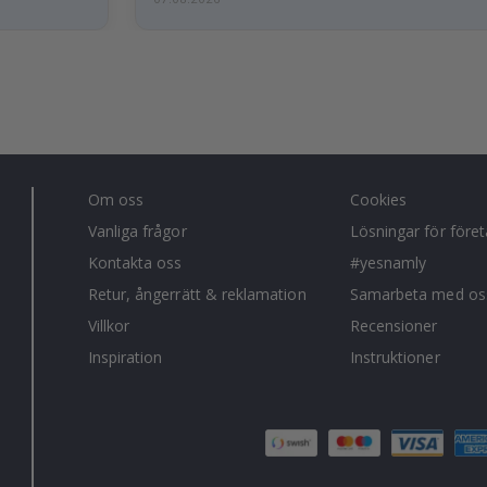
Om oss
Cookies
Vanliga frågor
Lösningar för före
Kontakta oss
#yesnamly
Retur, ångerrätt & reklamation
Samarbeta med os
Villkor
Recensioner
Inspiration
Instruktioner