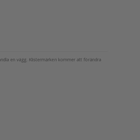
örvandla en vägg. Klistermärken kommer att förändra