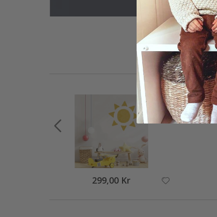
299,00 Kr