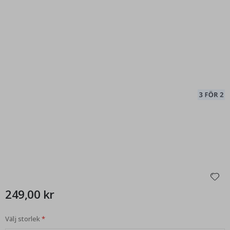
249,00 kr
Välj storlek