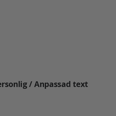
ersonlig / Anpassad text