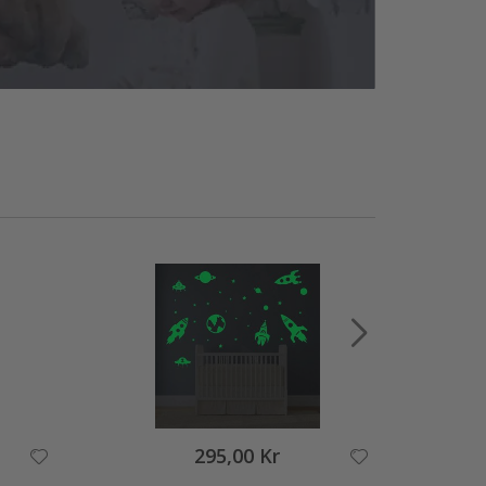
295,00 Kr