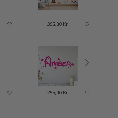
395,00 Kr
295,00 Kr