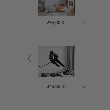
295,00 Kr
349,00 Kr