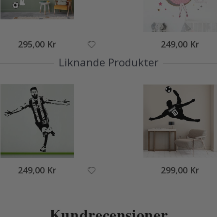
295,00 Kr
249,00 Kr
Liknande Produkter
249,00 Kr
299,00 Kr
Kundrecensioner