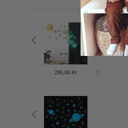
295,00 Kr