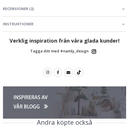
RECENSIONER
(
2
)
INSTRUKTIONER
Verklig inspiration från våra glada kunder!
Tagga ditt med #namly_design
Andra köpte också