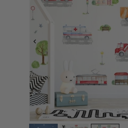
VÄGGDEKOR - Bilar Bilar!