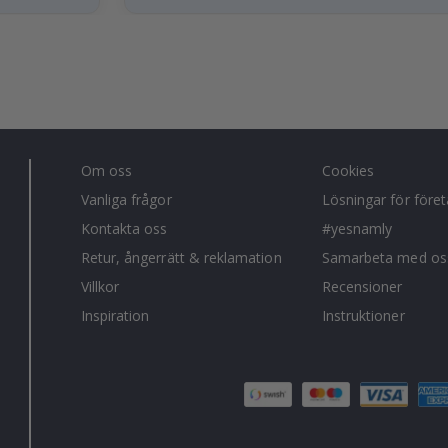
Om oss
Cookies
Vanliga frågor
Lösningar för före
Kontakta oss
#yesnamly
Retur, ångerrätt & reklamation
Samarbeta med os
Villkor
Recensioner
Inspiration
Instruktioner