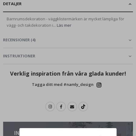
DETALJER
Barnrumsdekoration - väggklistermärken är mycket lämpliga för
vägg- och takdekoration i...
Läs mer
RECENSIONER
(
4
)
INSTRUKTIONER
Verklig inspiration från våra glada kunder!
Tagga ditt med #namly_design