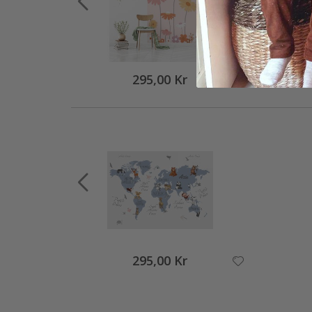
295,00 Kr
295,00 Kr