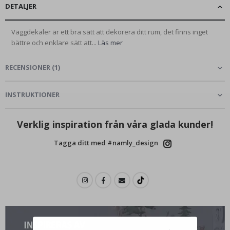
DETALJER
Väggdekaler är ett bra sätt att dekorera ditt rum, det finns inget
bättre och enklare sätt att...
Läs mer
RECENSIONER
(
1
)
INSTRUKTIONER
Verklig inspiration från våra glada kunder!
Tagga ditt med #namly_design