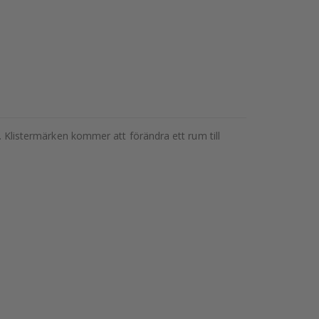
g. Klistermärken kommer att förändra ett rum till