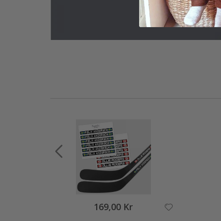
169,00 Kr