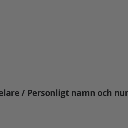
pelare / Personligt namn och n