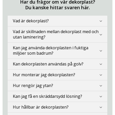
Har du frågor om vår dekorplast?
Du kanske hittar svaren här.
Vad är dekorplast?
Vad är skillnaden mellan dekorplast med och
utan laminering?
Kan jag använda dekorplasten i fuktiga
miljöer som badrum?
Kan dekorplasten användas på golv?
Hur monterar jag dekorplasten?
Hur rengör jag ytan?
Kan jag få en skräddarsydd lösning?
Hur hållbar är dekorplasten?