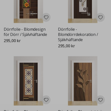
Dörrfolie - Blomdesign
Dörrfolie -
för Dörr / Självhäftande
Blomdörrdekoration /
Självhäftande
295,00 kr
295,00 kr