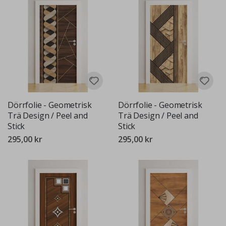
Dörrfolie - Geometrisk
Dörrfolie - Geometrisk
Trä Design / Peel and
Trä Design / Peel and
Stick
Stick
295,00 kr
295,00 kr