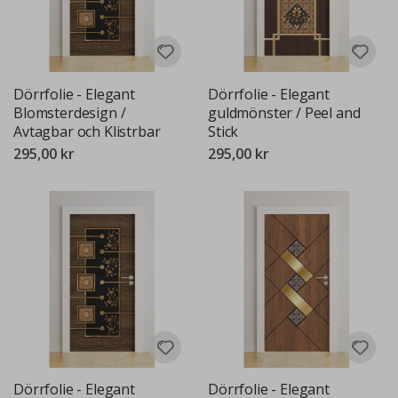
Dörrfolie - Elegant
Dörrfolie - Elegant
Blomsterdesign /
guldmönster / Peel and
Avtagbar och Klistrbar
Stick
295,00 kr
295,00 kr
Dörrfolie - Elegant
Dörrfolie - Elegant