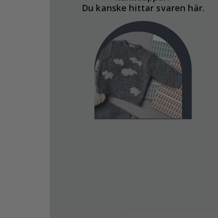
Du kanske hittar svaren här.