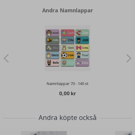
Andra Namnlappar
Namnlappar 70 - 140 st
0,00 kr
Andra köpte också