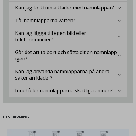
Kan jag torktumla kläder med namnlappar?
Tål namnlapparna vatten?
Kan jag lägga till egen bild eller
telefonnummer?
Går det att ta bort och sätta dit en namnlapp
igen?
Kan jag använda namnlapparna på andra
saker än kläder?
Innehåller namnlapparna skadliga ämnen?
BESKRIVNING