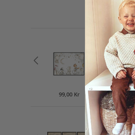
99,00 Kr