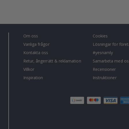
Om oss
Cookies
Vanliga frågor
Lösningar för före
Kontakta oss
#yesnamly
Retur, ångerrätt & reklamation
Samarbeta med os
Villkor
Recensioner
Inspiration
Instruktioner