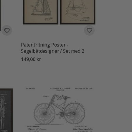
Patentritning Poster -
Segelbåtdesigner / Set med 2
149,00 kr