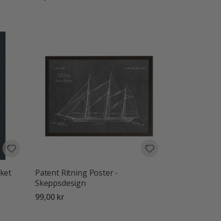
ket
Patent Ritning Poster -
Skeppsdesign
99,00 kr