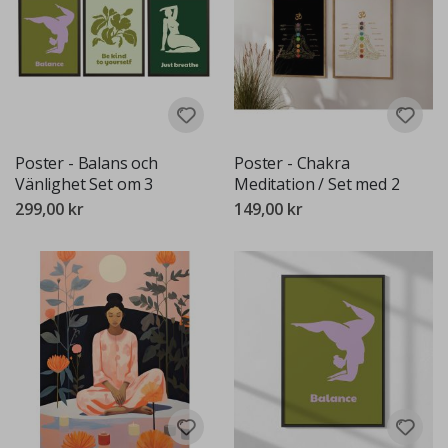
Poster - Balans och
Poster - Chakra
Vänlighet Set om 3
Meditation / Set med 2
299,00 kr
149,00 kr