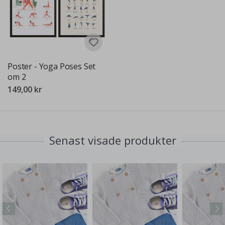
Poster - Yoga Poses Set
om 2
149,00 kr
Senast visade produkter