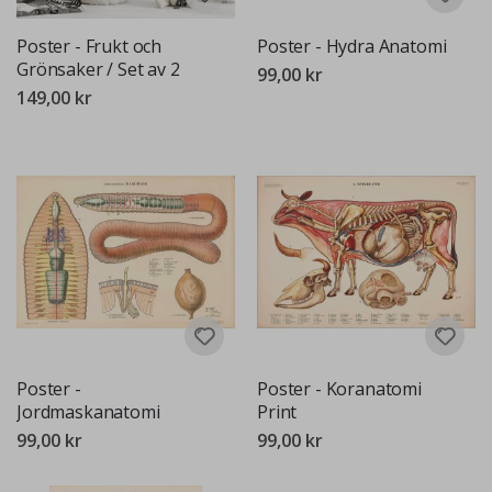
Poster - Frukt och
Poster - Hydra Anatomi
Grönsaker / Set av 2
99,00 kr
149,00 kr
Poster -
Poster - Koranatomi
Jordmaskanatomi
Print
99,00 kr
99,00 kr