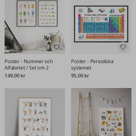
Poster - Nummer och
Poster - Periodiska
Alfabetet / Set om 2
systemet
149,00 kr
95,00 kr