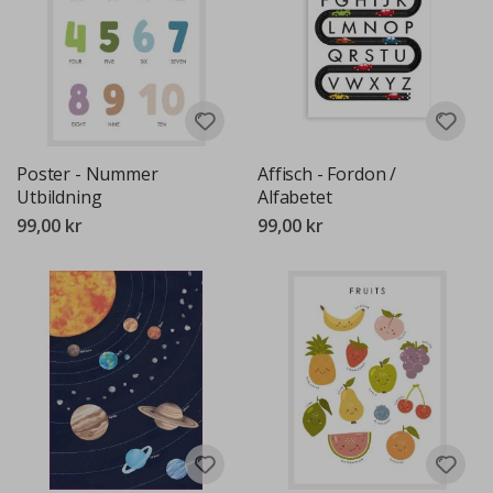
Poster - Nummer
Affisch - Fordon /
Utbildning
Alfabetet
99,00 kr
99,00 kr