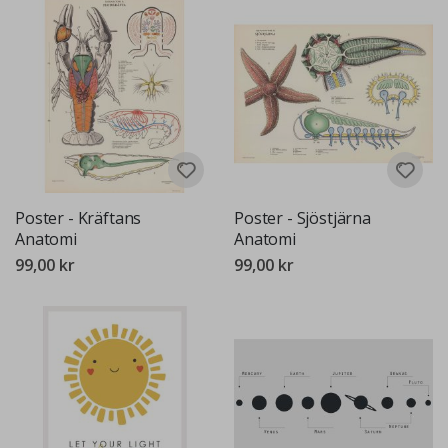
Poster - Kräftans
Poster - Sjöstjärna
Anatomi
Anatomi
99,00 kr
99,00 kr