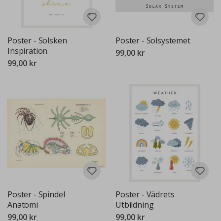
Poster - Solsken
Poster - Solsystemet
Inspiration
99,00 kr
99,00 kr
Poster - Spindel
Poster - Vädrets
Anatomi
Utbildning
99,00 kr
99,00 kr