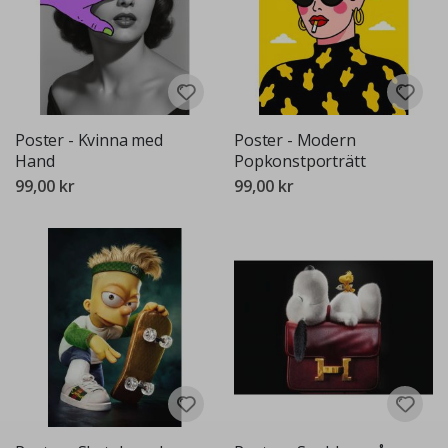
Poster - Kvinna med
Poster - Modern
Hand
Popkonstporträtt
99,00 kr
99,00 kr