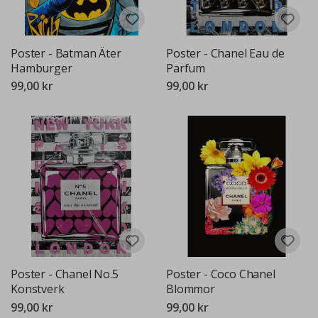
Poster - Batman Äter
Poster - Chanel Eau de
Hamburger
Parfum
99,00 kr
99,00 kr
Poster - Chanel No.5
Poster - Coco Chanel
Konstverk
Blommor
99,00 kr
99,00 kr