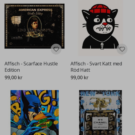
Affisch - Scarface Hustle
Affisch - Svart Katt med
Edition
Röd Hatt
99,00 kr
99,00 kr