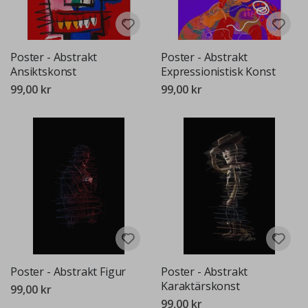
Poster - Abstrakt
Poster - Abstrakt
Ansiktskonst
Expressionistisk Konst
99,00 kr
99,00 kr
Poster - Abstrakt Figur
Poster - Abstrakt
Karaktärskonst
99,00 kr
99,00 kr