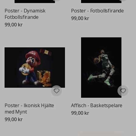
Poster - Dynamisk
Poster - Fotbollsfirande
Fotbollsfirande
99,00 kr
99,00 kr
Poster - Ikonisk Hjälte
Affisch - Basketspelare
med Mynt
99,00 kr
99,00 kr