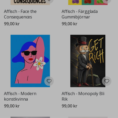
Affisch - Face the
Affisch - Färgglada
Consequences
Gummibjörnar
99,00 kr
99,00 kr
Affisch - Modern
Affisch - Monopoly Bli
konstkvinna
Rik
99,00 kr
99,00 kr