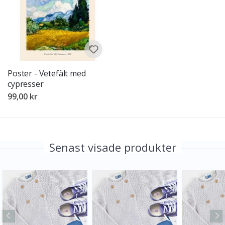
Poster - Vetefält med
cypresser
99,00 kr
Senast visade produkter