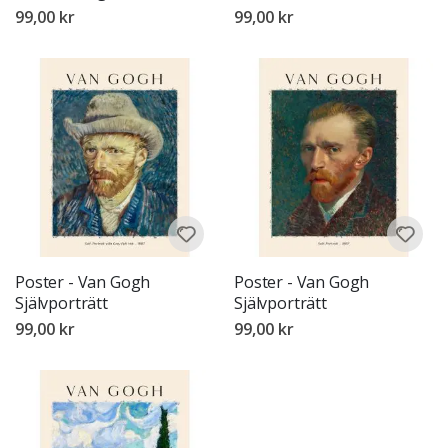
99,00 kr
99,00 kr
Poster - Van Gogh
Poster - Van Gogh
Självporträtt
Självporträtt
99,00 kr
99,00 kr