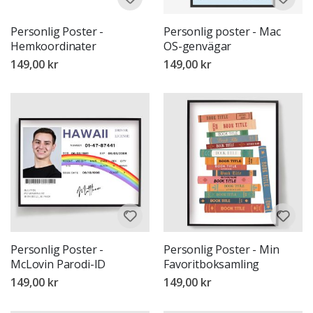
Personlig Poster -
Personlig poster - Mac
Hemkoordinater
OS-genvägar
149,00 kr
149,00 kr
Personlig Poster -
Personlig Poster - Min
McLovin Parodi-ID
Favoritboksamling
149,00 kr
149,00 kr