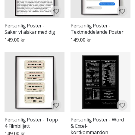
Personlig Poster -
Personlig Poster -
Saker vi älskar med dig
Textmeddelande Poster
149,00 kr
149,00 kr
Personlig Poster - Topp
Personlig Poster - Word
4 Filmbiljett
& Excel-
kortkommandon
149,00 kr