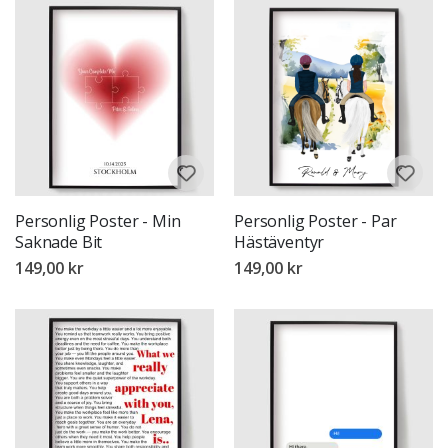
Personlig Poster - Min
Personlig Poster - Par
Saknade Bit
Hästäventyr
149,00 kr
149,00 kr