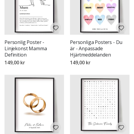
Personlig Poster -
Personliga Posters - Du
Linjekonst Mamma
är - Anpassade
Definition
Hjärtmeddelanden
149,00 kr
149,00 kr