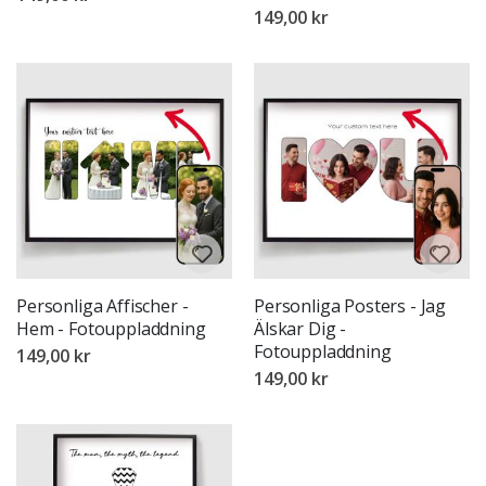
149,00 kr
Personliga Affischer -
Personliga Posters - Jag
Hem - Fotouppladdning
Älskar Dig -
Fotouppladdning
149,00 kr
149,00 kr