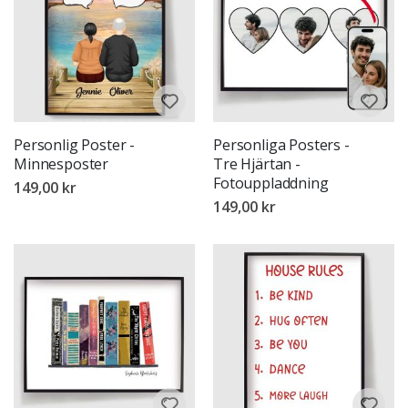
Personlig Poster -
Personliga Posters -
Minnesposter
Tre Hjärtan -
Fotouppladdning
149,00 kr
149,00 kr