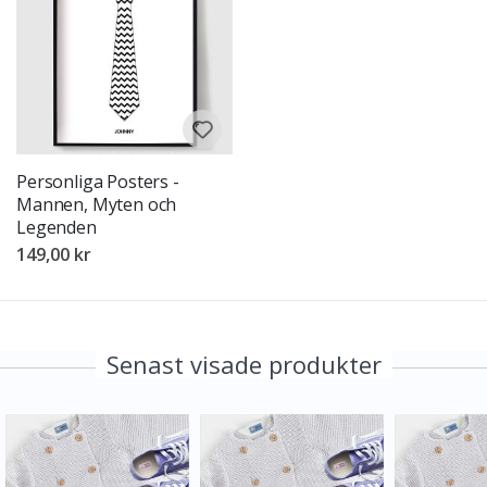
Personliga Posters -
Mannen, Myten och
Legenden
149,00 kr
Senast visade produkter