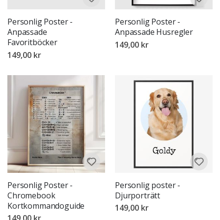
Personlig Poster -
Personlig Poster -
Anpassade
Anpassade Husregler
Favoritböcker
149,00 kr
149,00 kr
Personlig Poster -
Personlig poster -
Chromebook
Djurporträtt
Kortkommandoguide
149,00 kr
149,00 kr