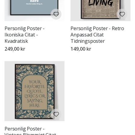
Personlig Poster -
Personlig Poster - Retro
Ikoniska Citat -
Anpassad Citat
Kvadratisk
Tidningsposter
249,00 kr
149,00 kr
Personlig Poster -