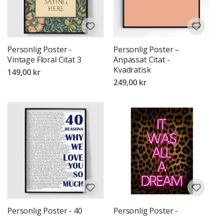
Personlig Poster -
Personlig Poster –
Vintage Floral Citat 3
Anpassat Citat -
Kvadratisk
149,00 kr
249,00 kr
Personlig Poster - 40
Personlig Poster -