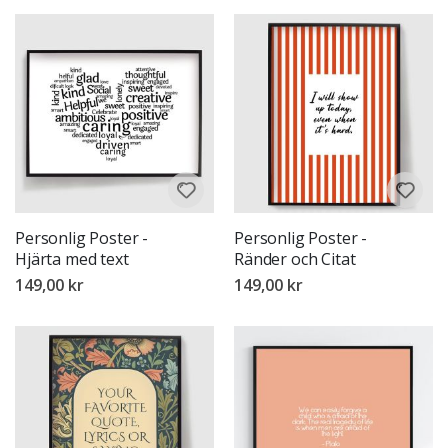
Personlig Poster -
Personlig Poster -
Hjärta med text
Ränder och Citat
149,00 kr
149,00 kr