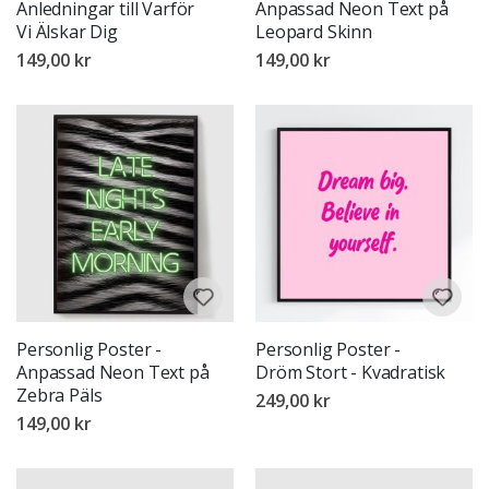
Anledningar till Varför
Anpassad Neon Text på
Vi Älskar Dig
Leopard Skinn
149,00 kr
149,00 kr
Personlig Poster -
Personlig Poster -
Anpassad Neon Text på
Dröm Stort - Kvadratisk
Zebra Päls
249,00 kr
149,00 kr