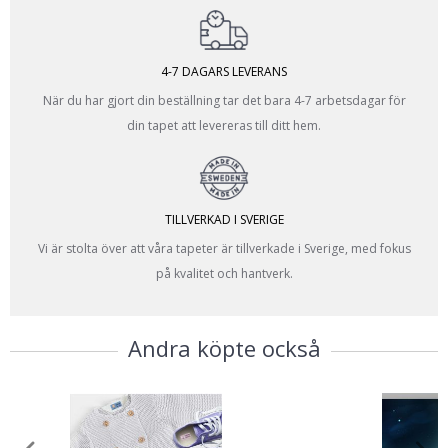
4-7 DAGARS LEVERANS
När du har gjort din beställning tar det bara 4-7 arbetsdagar för
din tapet att levereras till ditt hem.
TILLVERKAD I SVERIGE
Vi är stolta över att våra tapeter är tillverkade i Sverige, med fokus
på kvalitet och hantverk.
Andra köpte också