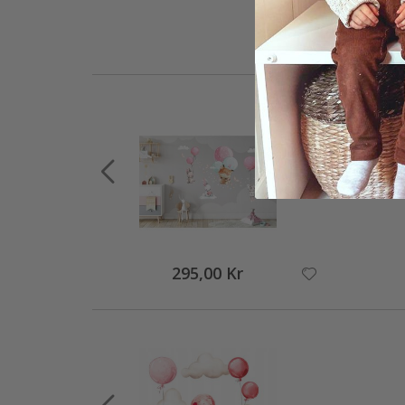
295,00 Kr