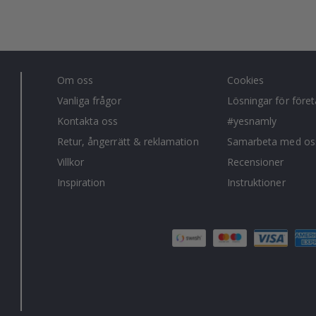
Om oss
Cookies
Vanliga frågor
Lösningar för före
Kontakta oss
#yesnamly
Retur, ångerrätt & reklamation
Samarbeta med os
Villkor
Recensioner
Inspiration
Instruktioner