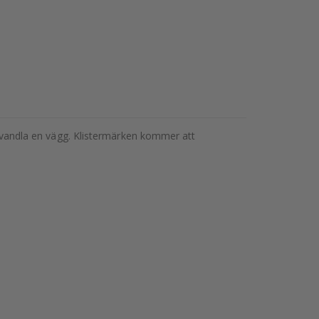
förvandla en vägg. Klistermärken kommer att