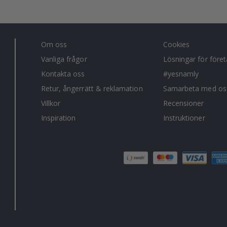
Om oss
Cookies
Vanliga frågor
Lösningar för före
Kontakta oss
#yesnamly
Retur, ångerrätt & reklamation
Samarbeta med os
Villkor
Recensioner
Inspiration
Instruktioner