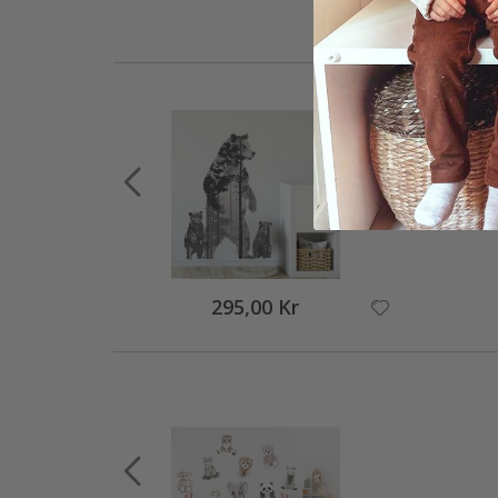
295,00 Kr