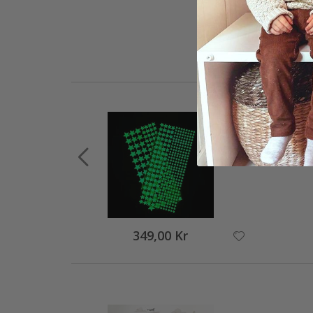
349,00 Kr