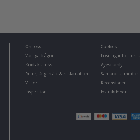
Om oss
Cookies
Vanliga frågor
Lösningar för före
Kontakta oss
#yesnamly
Retur, ångerrätt & reklamation
Samarbeta med os
Villkor
Recensioner
Inspiration
Instruktioner