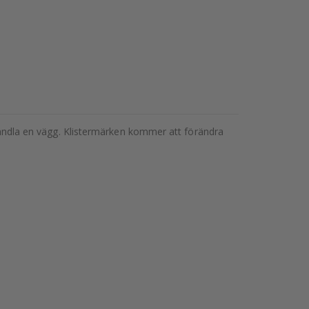
örvandla en vägg. Klistermärken kommer att förändra