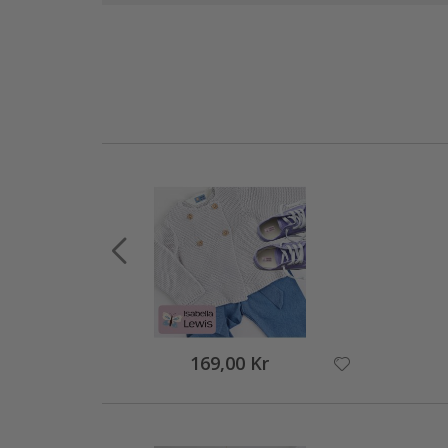
169,00 Kr