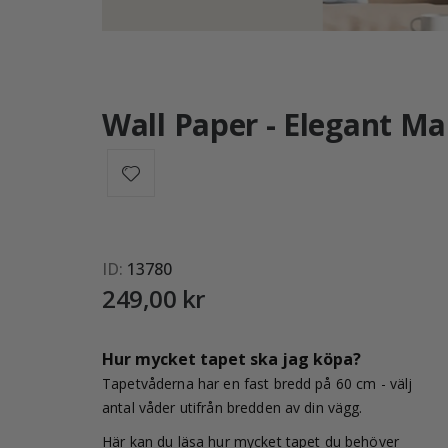
Wall Paper - Elegant 
ID
13780
249,00 kr
Hur mycket tapet ska jag köpa?
Tapetvåderna har en fast bredd på 60 cm - välj
antal våder utifrån bredden av din vägg.
Här kan du läsa hur mycket tapet du behöver