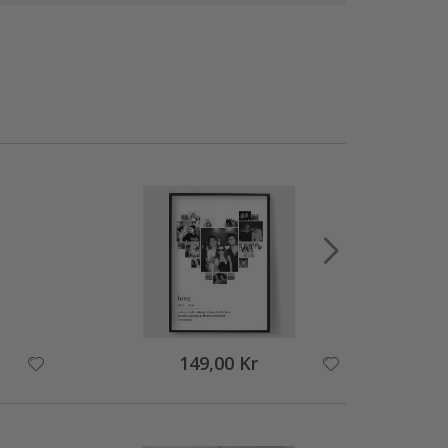
149,00 Kr