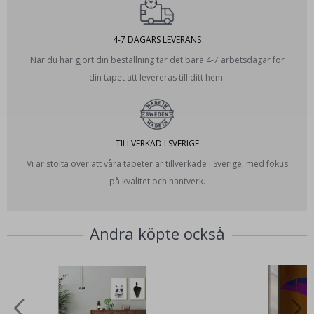
4-7 DAGARS LEVERANS
När du har gjort din beställning tar det bara 4-7 arbetsdagar för
din tapet att levereras till ditt hem.
TILLVERKAD I SVERIGE
Vi är stolta över att våra tapeter är tillverkade i Sverige, med fokus
på kvalitet och hantverk.
Andra köpte också