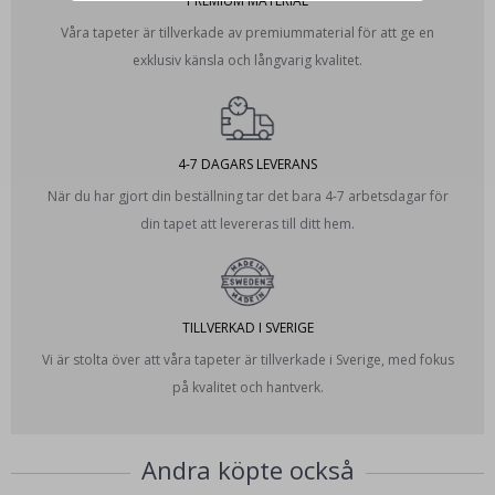
PREMIUM MATERIAL
Våra tapeter är tillverkade av premiummaterial för att ge en
exklusiv känsla och långvarig kvalitet.
4-7 DAGARS LEVERANS
När du har gjort din beställning tar det bara 4-7 arbetsdagar för
din tapet att levereras till ditt hem.
TILLVERKAD I SVERIGE
Vi är stolta över att våra tapeter är tillverkade i Sverige, med fokus
på kvalitet och hantverk.
Andra köpte också