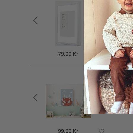
79,00 Kr
99,00 Kr