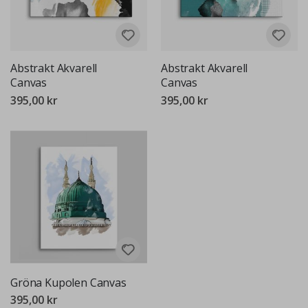
Abstrakt Akvarell
Abstrakt Akvarell
Canvas
Canvas
395,00 kr
395,00 kr
Gröna Kupolen Canvas
395,00 kr