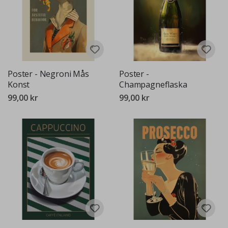
Poster - Negroni Mås
Poster -
Konst
Champagneflaska
99,00 kr
99,00 kr