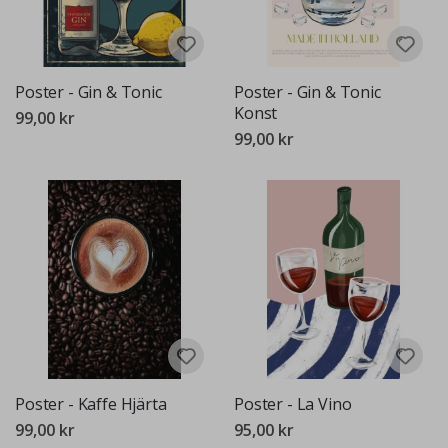
Poster - Gin & Tonic
Poster - Gin & Tonic
Konst
99,00 kr
99,00 kr
Poster - Kaffe Hjärta
Poster - La Vino
99,00 kr
95,00 kr