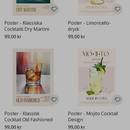
Poster - Klassiska
Poster - Limoncello-
Cocktails Dry Martini
dryck
99,00 kr
99,00 kr
Poster - Klassisk
Poster - Mojito Cocktail
Cocktail Old Fashioned
Design
99,00 kr
99,00 kr