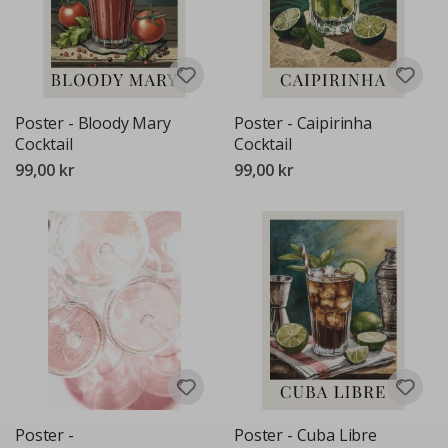
Poster - Bloody Mary
Poster - Caipirinha
Cocktail
Cocktail
99,00 kr
99,00 kr
Poster -
Poster - Cuba Libre