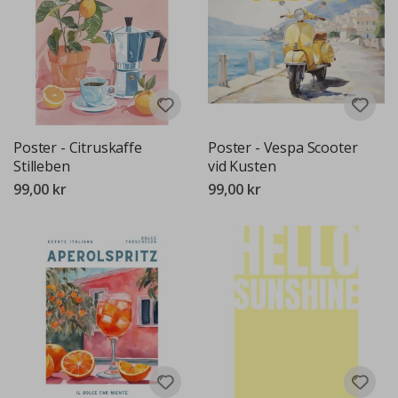
Poster - Citruskaffe
Poster - Vespa Scooter
Stilleben
vid Kusten
99,00 kr
99,00 kr