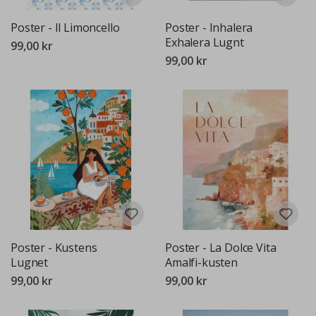
Poster - Il Limoncello
Poster - Inhalera
Exhalera Lugnt
99,00 kr
99,00 kr
Poster - Kustens
Poster - La Dolce Vita
Lugnet
Amalfi-kusten
99,00 kr
99,00 kr