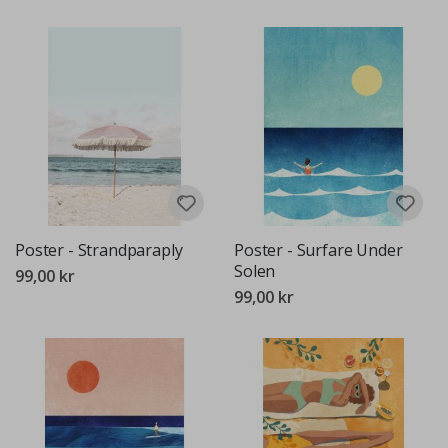
Poster - Strandparaply
Poster - Surfare Under
Solen
99,00 kr
99,00 kr