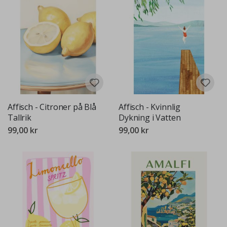
Affisch - Citroner på Blå
Affisch - Kvinnlig
Tallrik
Dykning i Vatten
99,00 kr
99,00 kr