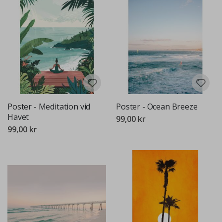
Poster - Meditation vid
Poster - Ocean Breeze
Havet
99,00 kr
99,00 kr