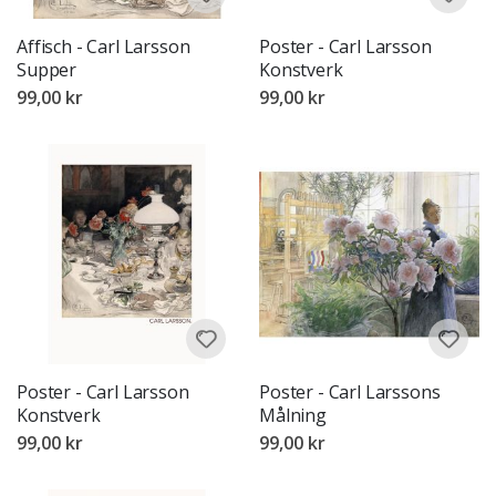
Affisch - Carl Larsson
Poster - Carl Larsson
Supper
Konstverk
99,00 kr
99,00 kr
Poster - Carl Larsson
Poster - Carl Larssons
Konstverk
Målning
99,00 kr
99,00 kr