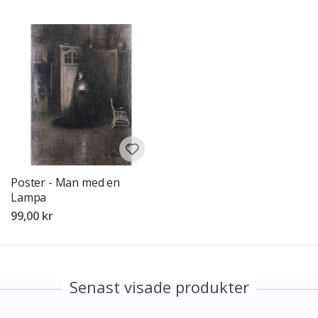
Poster - Man med en
Lampa
99,00 kr
Senast visade produkter