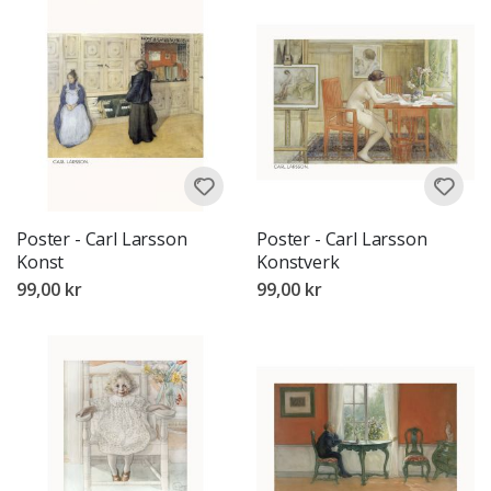
Poster - Carl Larsson
Poster - Carl Larsson
Konst
Konstverk
99,00 kr
99,00 kr