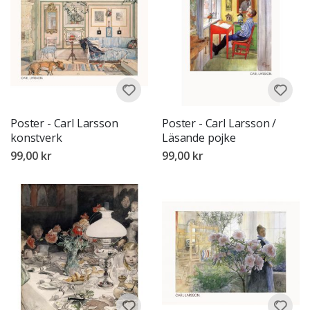
Poster - Carl Larsson
Poster - Carl Larsson /
konstverk
Läsande pojke
99,00 kr
99,00 kr