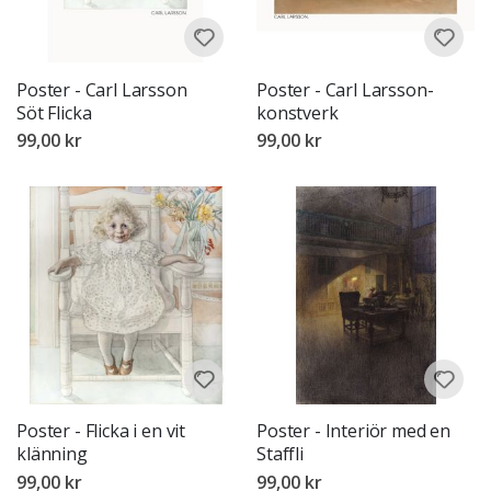
Poster - Carl Larsson
Poster - Carl Larsson-
Söt Flicka
konstverk
99,00 kr
99,00 kr
Poster - Flicka i en vit
Poster - Interiör med en
klänning
Staffli
99,00 kr
99,00 kr