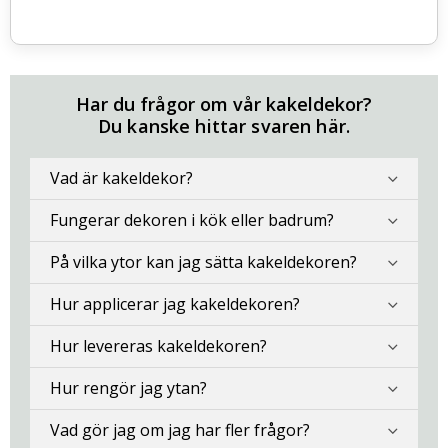
Har du frågor om vår kakeldekor?
Du kanske hittar svaren här.
Vad är kakeldekor?
Fungerar dekoren i kök eller badrum?
På vilka ytor kan jag sätta kakeldekoren?
Hur applicerar jag kakeldekoren?
Hur levereras kakeldekoren?
Hur rengör jag ytan?
Vad gör jag om jag har fler frågor?