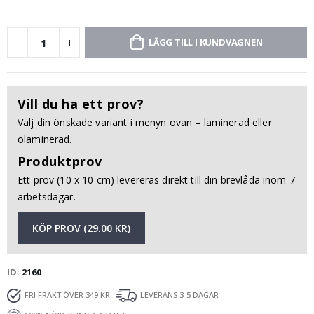
LÄGG TILL I KUNDVAGNEN
Vill du ha ett prov?
Välj din önskade variant i menyn ovan – laminerad eller
olaminerad.
Produktprov
Ett prov (10 x 10 cm) levereras direkt till din brevlåda inom 7
arbetsdagar.
KÖP PROV (29.00 KR)
ID
2160
FRI FRAKT ÖVER 349 KR
LEVERANS 3-5 DAGAR