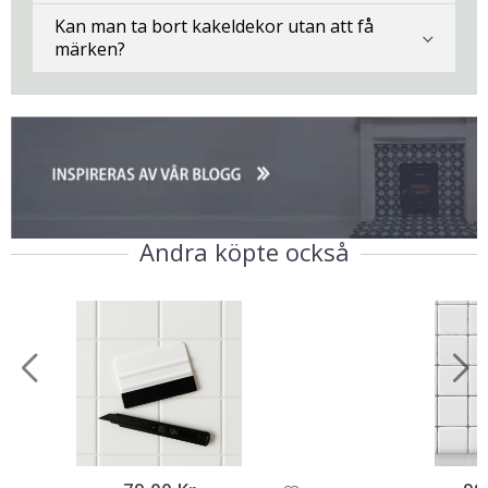
Kan man ta bort kakeldekor utan att få
märken?
Andra köpte också