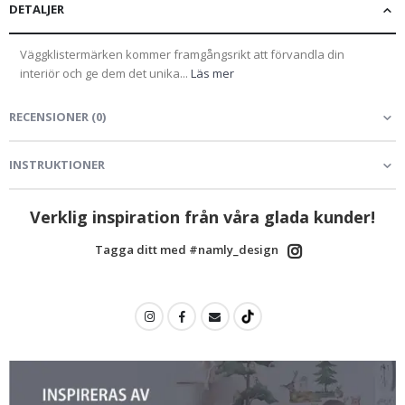
DETALJER
Väggklistermärken kommer framgångsrikt att förvandla din
interiör och ge dem det unika...
Läs mer
RECENSIONER
(
0
)
INSTRUKTIONER
Verklig inspiration från våra glada kunder!
Tagga ditt med #namly_design