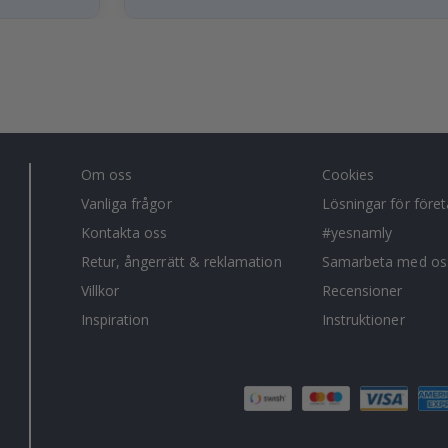
Om oss
Cookies
Vanliga frågor
Lösningar för före
Kontakta oss
#yesnamly
Retur, ångerrätt & reklamation
Samarbeta med os
Villkor
Recensioner
Inspiration
Instruktioner