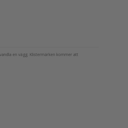
förvandla en vägg. Klistermärken kommer att