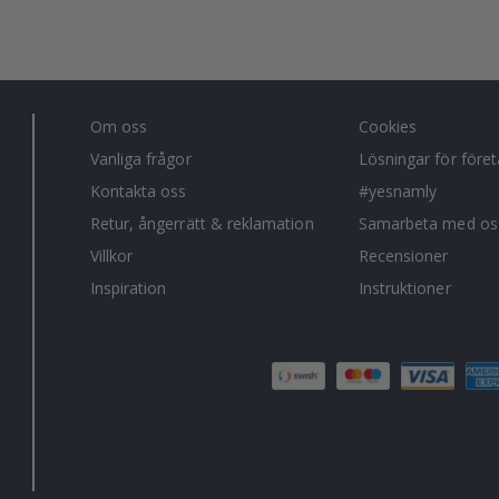
Om oss
Cookies
Vanliga frågor
Lösningar för före
Kontakta oss
#yesnamly
Retur, ångerrätt & reklamation
Samarbeta med os
Villkor
Recensioner
Inspiration
Instruktioner