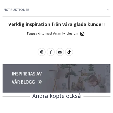
INSTRUKTIONER
Verklig inspiration från våra glada kunder!
Tagga ditt med #namly_design
Andra köpte också