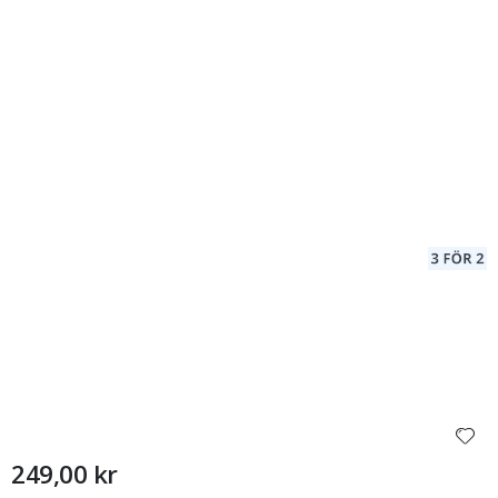
249,00 kr