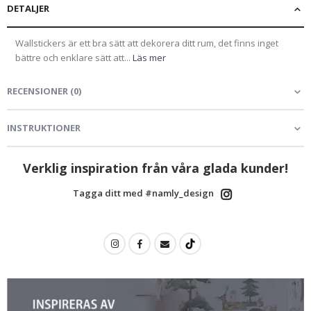
DETALJER
Wallstickers är ett bra sätt att dekorera ditt rum, det finns inget
bättre och enklare sätt att...
Läs mer
RECENSIONER
(
0
)
INSTRUKTIONER
Verklig inspiration från våra glada kunder!
Tagga ditt med #namly_design